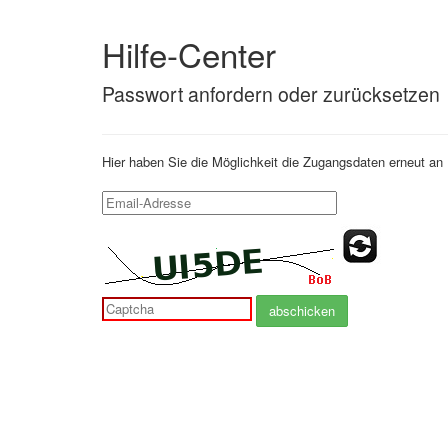
Hilfe-Center
Passwort anfordern oder zurücksetzen
Hier haben Sie die Möglichkeit die Zugangsdaten erneut an