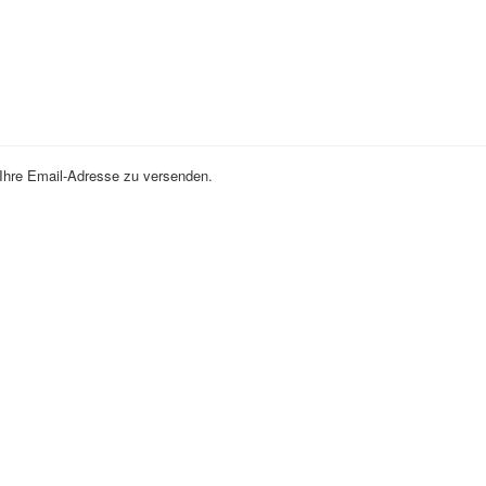
 Ihre Email-Adresse zu versenden.