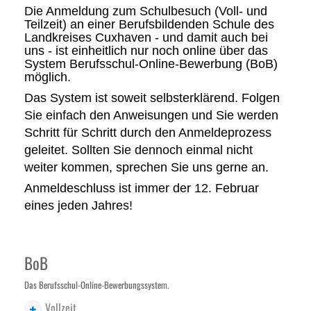
Die Anmeldung zum Schulbesuch (Voll- und
Teilzeit) an einer Berufsbildenden Schule des
Landkreises Cuxhaven - und damit auch bei
uns - ist einheitlich nur noch online über das
System Berufsschul-Online-Bewerbung (BoB)
möglich.
Das System ist soweit selbsterklärend. Folgen
Sie einfach den Anweisungen und Sie werden
Schritt für Schritt durch den Anmeldeprozess
geleitet. Sollten Sie dennoch einmal nicht
weiter kommen, sprechen Sie uns gerne an.
Anmeldeschluss ist immer der
12. Februar
eines jeden Jahres!
BoB
Das Berufsschul-Online-Bewerbungssystem.
Vollzeit