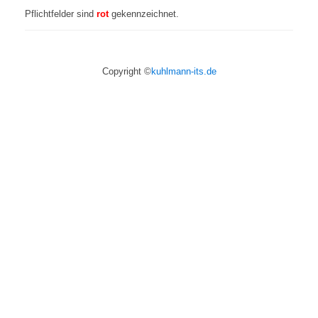
Pflichtfelder sind
rot
gekennzeichnet.
Copyright ©
kuhlmann-its.de