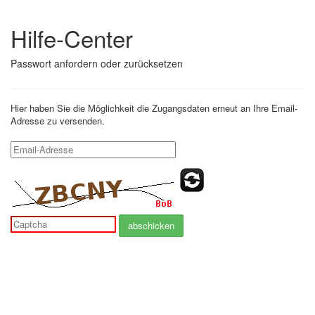
Hilfe-Center
Passwort anfordern oder zurücksetzen
Hier haben Sie die Möglichkeit die Zugangsdaten erneut an Ihre Email-
Adresse zu versenden.