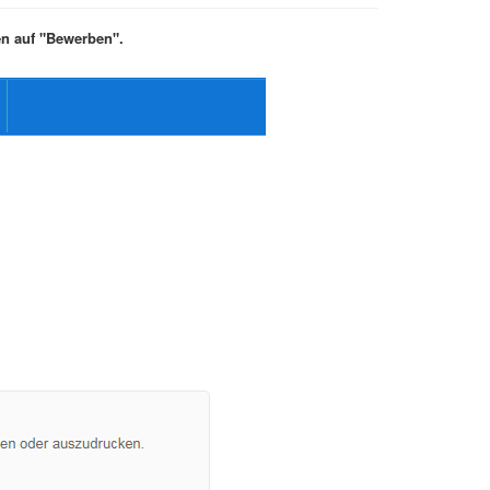
ken auf "Bewerben".