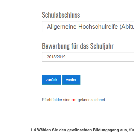
1.4 Wählen Sie den gewünschten Bildungsgang aus, für 