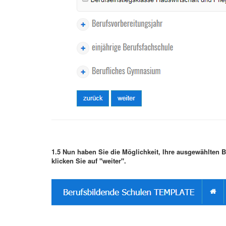
1.5 Nun haben Sie die Möglichkeit, Ihre ausgewählten 
klicken Sie auf "weiter".