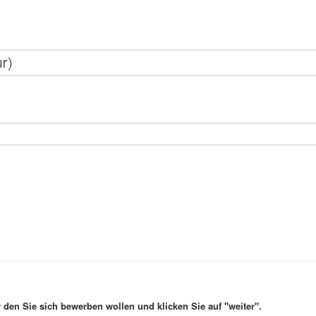
den Sie sich bewerben wollen und klicken Sie auf "weiter".