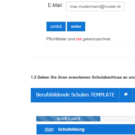
1.3 Geben Sie ihren erworbenen Schulabschluss an und 