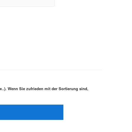
.). Wenn Sie zufrieden mit der Sortierung sind,