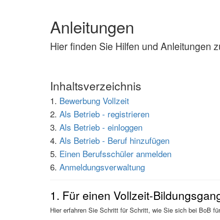
Anleitungen
Hier finden Sie Hilfen und Anleitunge
Inhaltsverzeichnis
1.
Bewerbung Vollzeit
2.
Als Betrieb - registrieren
3.
Als Betrieb - einloggen
4.
Als Betrieb - Beruf hinzufügen
5.
Einen Berufsschüler anmelden
6.
Anmeldungsverwaltung
1. Für einen Vollzeit-Bildungsga
Hier erfahren Sie Schritt für Schritt, wie Sie sich bei BoB 