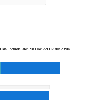
r Mail befindet sich ein Link, der Sie direkt zum