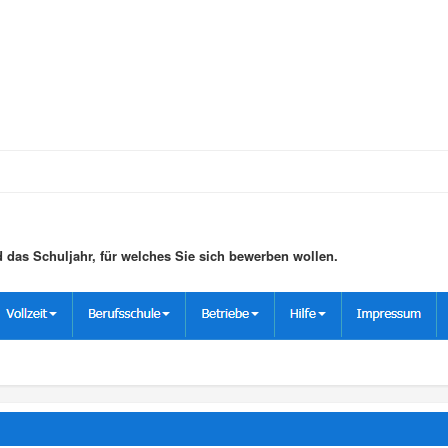
das Schuljahr, für welches Sie sich bewerben wollen.