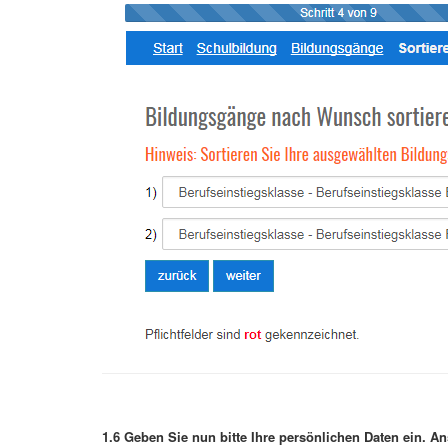
1.6 Geben Sie nun bitte Ihre persönlichen Daten ein. An