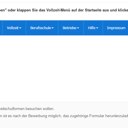
rben" oder klappen Sie das Vollzeit-Menü auf der Startseite aus und klic