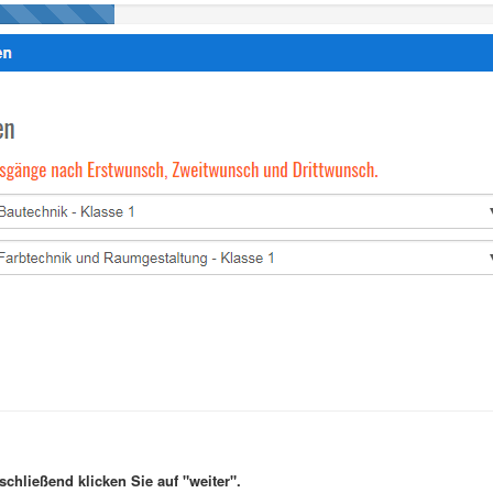
schließend klicken Sie auf "weiter".