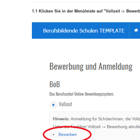
1.1 Klicken Sie in der Menüleiste auf "Vollzeit -> Bewe